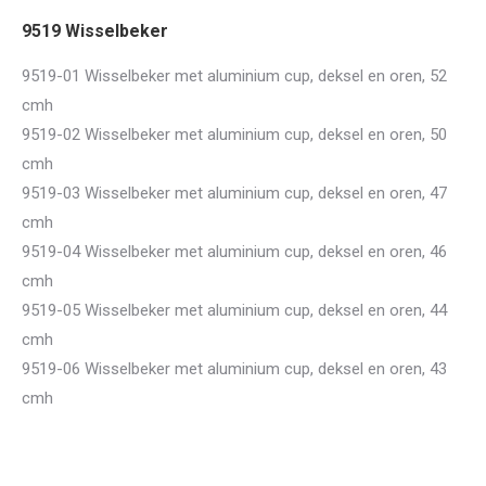
9519 Wisselbeker
9519-01 Wisselbeker met aluminium cup, deksel en oren, 52
cmh
9519-02 Wisselbeker met aluminium cup, deksel en oren, 50
cmh
9519-03 Wisselbeker met aluminium cup, deksel en oren, 47
cmh
9519-04 Wisselbeker met aluminium cup, deksel en oren, 46
cmh
9519-05 Wisselbeker met aluminium cup, deksel en oren, 44
cmh
9519-06 Wisselbeker met aluminium cup, deksel en oren, 43
cmh