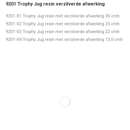
9201 Trophy Jug resin verzilverde afwerking
9201-01 Trophy Jug resin met verzilverde afwerking 30 cmh
9201-02 Trophy Jug resin met verzilverde afwerking 25 cmh
9201-03 Trophy Jug resin met verzilverde afwerking 22 cmh
9201-04 Trophy Jug resin met verzilverde afwerking 13,5 cmh