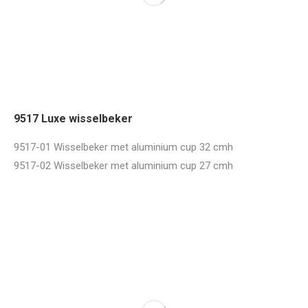
9517 Luxe wisselbeker
9517-01 Wisselbeker met aluminium cup 32 cmh
9517-02 Wisselbeker met aluminium cup 27 cmh