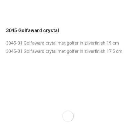
3045 Golfaward crystal
3045-01 Golfaward crytal met golfer in zilverfinish 19 cm
3045-01 Golfaward crytal met golfer in zilverfinish 17.5 cm