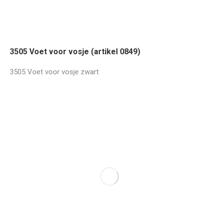
3505 Voet voor vosje (artikel 0849)
3505 Voet voor vosje zwart