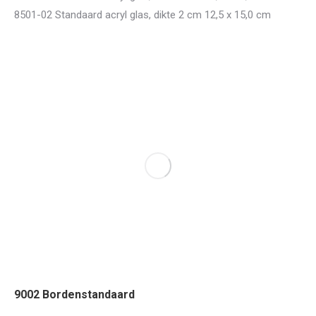
8501-02 Standaard acryl glas, dikte 2 cm 12,5 x 15,0 cm
9002 Bordenstandaard