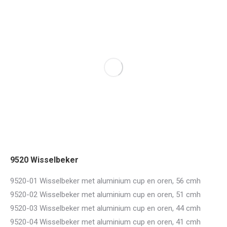
9520 Wisselbeker
9520-01 Wisselbeker met aluminium cup en oren, 56 cmh
9520-02 Wisselbeker met aluminium cup en oren, 51 cmh
9520-03 Wisselbeker met aluminium cup en oren, 44 cmh
9520-04 Wisselbeker met aluminium cup en oren, 41 cmh