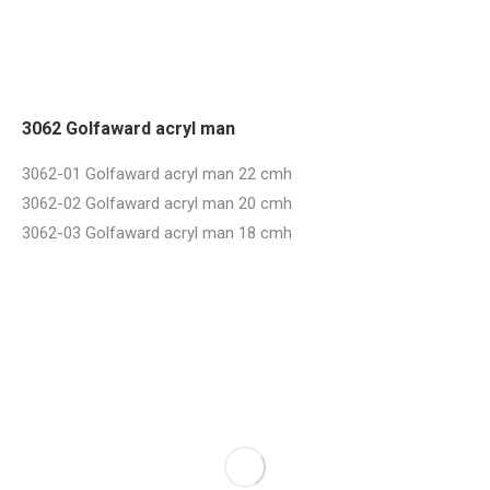
3062 Golfaward acryl man
3062-01 Golfaward acryl man 22 cmh
3062-02 Golfaward acryl man 20 cmh
3062-03 Golfaward acryl man 18 cmh