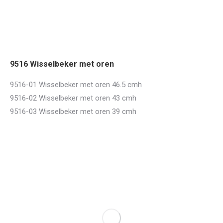
9516 Wisselbeker met oren
9516-01 Wisselbeker met oren 46.5 cmh
9516-02 Wisselbeker met oren 43 cmh
9516-03 Wisselbeker met oren 39 cmh