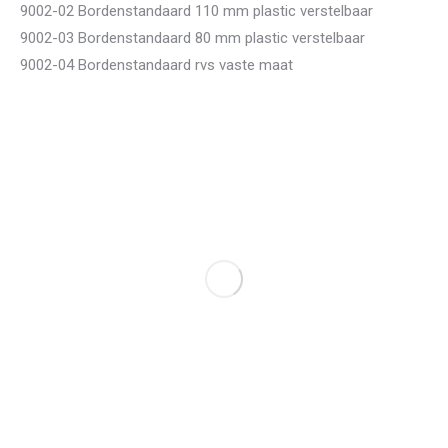
9002-02 Bordenstandaard 110 mm plastic verstelbaar
9002-03 Bordenstandaard 80 mm plastic verstelbaar
9002-04 Bordenstandaard rvs vaste maat