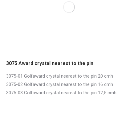
3075 Award crystal nearest to the pin
3075-01 Golfaward crystal nearest to the pin 20 cmh
3075-02 Golfaward crystal nearest to the pin 16 cmh
3075-03 Golfaward crystal nearest to the pin 12,5 cmh