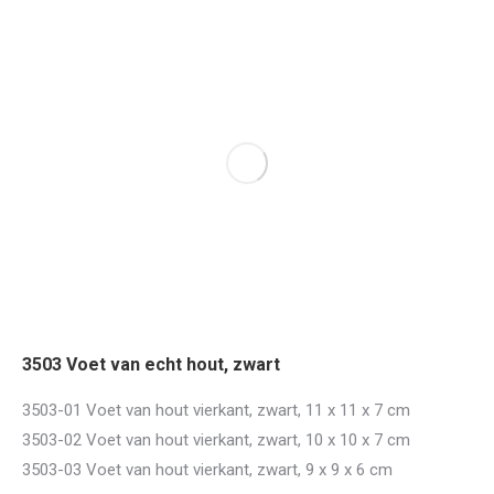
3503 Voet van echt hout, zwart
3503-01 Voet van hout vierkant, zwart, 11 x 11 x 7 cm
3503-02 Voet van hout vierkant, zwart, 10 x 10 x 7 cm
3503-03 Voet van hout vierkant, zwart, 9 x 9 x 6 cm