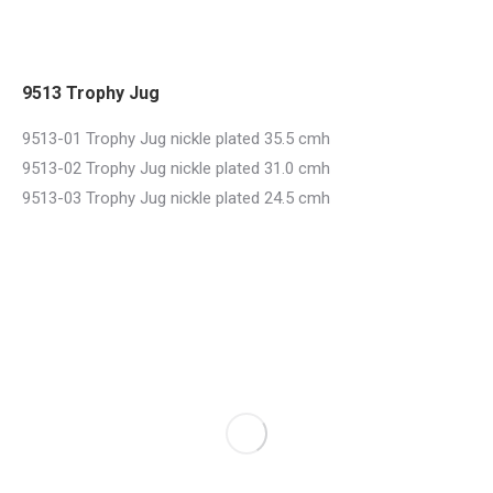
9513 Trophy Jug
9513-01 Trophy Jug nickle plated 35.5 cmh
9513-02 Trophy Jug nickle plated 31.0 cmh
9513-03 Trophy Jug nickle plated 24.5 cmh