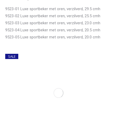
9523-01 Luxe sportbeker met oren, verzilverd, 29.5 cmh
9523-02 Luxe sportbeker met oren, verzilverd, 25.5 cmh
9523-03 Luxe sportbeker met oren, verzilverd, 23.0 cmh
9523-04 Luxe sportbeker met oren, verzilverd, 20.5 cmh
9523-05 Luxe sportbeker met oren, verzilverd, 20.0 cmh
SALE