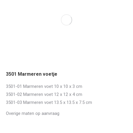
3501 Marmeren voetje
3501-01 Marmeren voet 10 x 10 x 3 cm
3501-02 Marmeren voet 12 x 12 x 4 cm
3501-03 Marmeren voet 13.5 x 13.5 x 7.5 cm
Overige maten op aanvraag