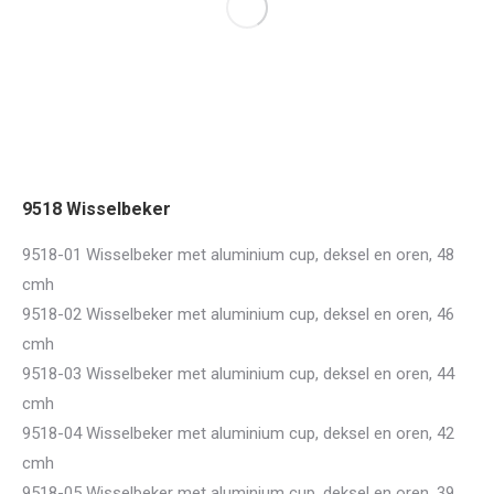
9518 Wisselbeker
9518-01 Wisselbeker met aluminium cup, deksel en oren, 48
cmh
9518-02 Wisselbeker met aluminium cup, deksel en oren, 46
cmh
9518-03 Wisselbeker met aluminium cup, deksel en oren, 44
cmh
9518-04 Wisselbeker met aluminium cup, deksel en oren, 42
cmh
9518-05 Wisselbeker met aluminium cup, deksel en oren, 39