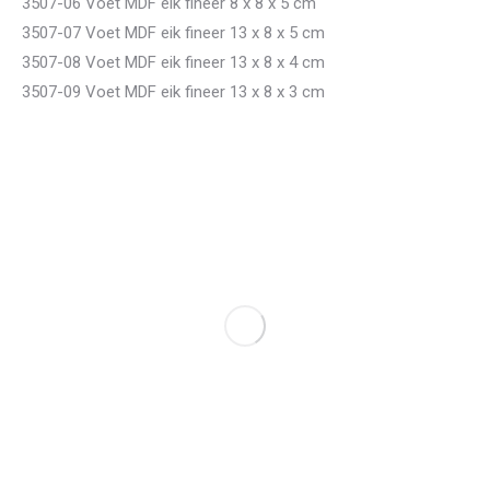
3507-06 Voet MDF eik fineer 8 x 8 x 5 cm
3507-07 Voet MDF eik fineer 13 x 8 x 5 cm
3507-08 Voet MDF eik fineer 13 x 8 x 4 cm
3507-09 Voet MDF eik fineer 13 x 8 x 3 cm