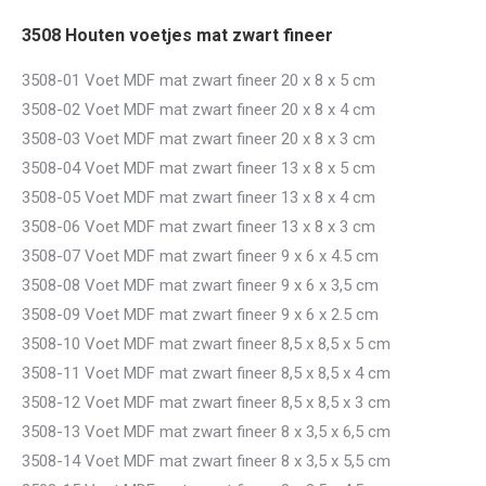
3508 Houten voetjes mat zwart fineer
3508-01 Voet MDF mat zwart fineer 20 x 8 x 5 cm
3508-02 Voet MDF mat zwart fineer 20 x 8 x 4 cm
3508-03 Voet MDF mat zwart fineer 20 x 8 x 3 cm
3508-04 Voet MDF mat zwart fineer 13 x 8 x 5 cm
3508-05 Voet MDF mat zwart fineer 13 x 8 x 4 cm
3508-06 Voet MDF mat zwart fineer 13 x 8 x 3 cm
3508-07 Voet MDF mat zwart fineer 9 x 6 x 4.5 cm
3508-08 Voet MDF mat zwart fineer 9 x 6 x 3,5 cm
3508-09 Voet MDF mat zwart fineer 9 x 6 x 2.5 cm
3508-10 Voet MDF mat zwart fineer 8,5 x 8,5 x 5 cm
3508-11 Voet MDF mat zwart fineer 8,5 x 8,5 x 4 cm
3508-12 Voet MDF mat zwart fineer 8,5 x 8,5 x 3 cm
3508-13 Voet MDF mat zwart fineer 8 x 3,5 x 6,5 cm
3508-14 Voet MDF mat zwart fineer 8 x 3,5 x 5,5 cm