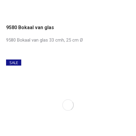
9580 Bokaal van glas
9580 Bokaal van glas 33 cmh, 25 cm Ø
SALE