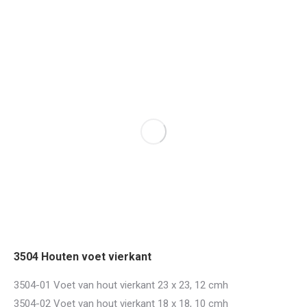
3504 Houten voet vierkant
3504-01 Voet van hout vierkant 23 x 23, 12 cmh
3504-02 Voet van hout vierkant 18 x 18, 10 cmh