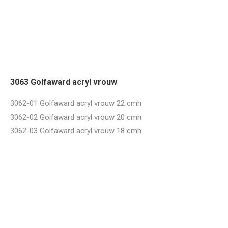
3063 Golfaward acryl vrouw
3062-01 Golfaward acryl vrouw 22 cmh
3062-02 Golfaward acryl vrouw 20 cmh
3062-03 Golfaward acryl vrouw 18 cmh