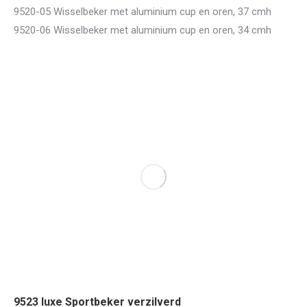
9520-05 Wisselbeker met aluminium cup en oren, 37 cmh
9520-06 Wisselbeker met aluminium cup en oren, 34 cmh
9523 luxe Sportbeker verzilverd