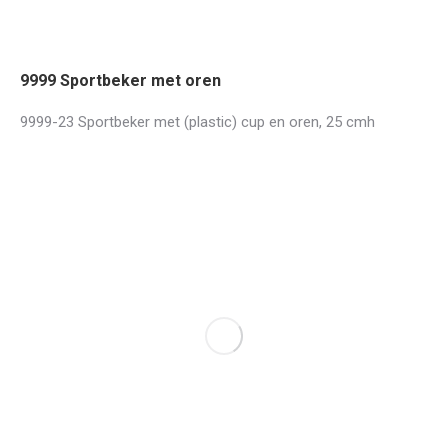
9999 Sportbeker met oren
9999-23 Sportbeker met (plastic) cup en oren, 25 cmh