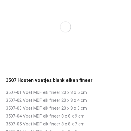
3507 Houten voetjes blank eiken fineer
3507-01 Voet MDF eik fineer 20 x 8 x 5 cm
3507-02 Voet MDF eik fineer 20 x 8 x 4 cm
3507-03 Voet MDF eik fineer 20 x 8 x 3 cm
3507-04 Voet MDF eik fineer 8 x 8 x 9 cm
3507-05 Voet MDF eik fineer 8 x 8 x 7 cm