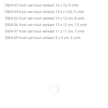
3504-03 Voet van hout vierkant 16 x 16, 9 cmh
3504-04 Voet van hout vierkant 14.5 x 14.5, 9 cmh
3504-05 Voet van hout vierkant 13 x 13 cm, 8 cmh
3504-06 Voet van hout vierkant 12 x 12 cm, 7,5 cmh
3504-07 Voet van hout vierkant 11 x 11 cm, 7 cmh
3504-09 Voet van hout vierkant 9 x 9 cm, 6 cmh