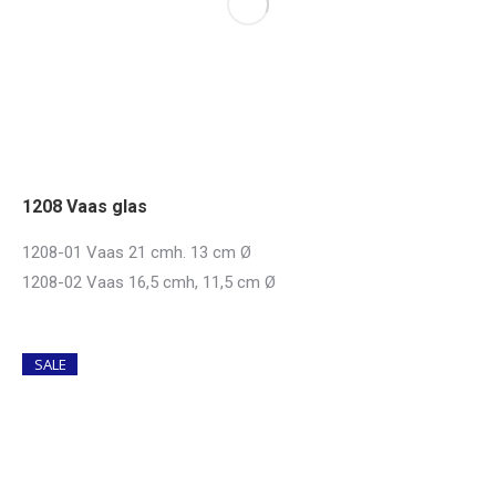
1208 Vaas glas
1208-01 Vaas 21 cmh. 13 cm Ø
1208-02 Vaas 16,5 cmh, 11,5 cm Ø
SALE