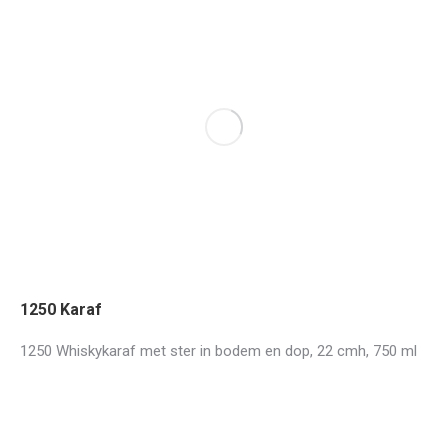
1250 Karaf
1250 Whiskykaraf met ster in bodem en dop, 22 cmh, 750 ml