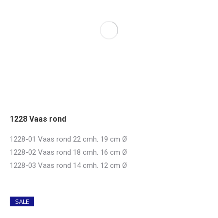
1228 Vaas rond
1228-01 Vaas rond 22 cmh. 19 cm Ø
1228-02 Vaas rond 18 cmh. 16 cm Ø
1228-03 Vaas rond 14 cmh. 12 cm Ø
SALE