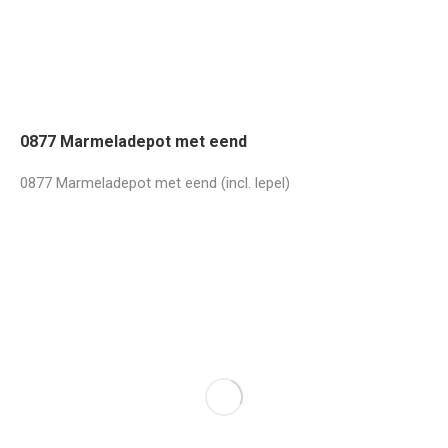
0877 Marmeladepot met eend
0877 Marmeladepot met eend (incl. lepel)