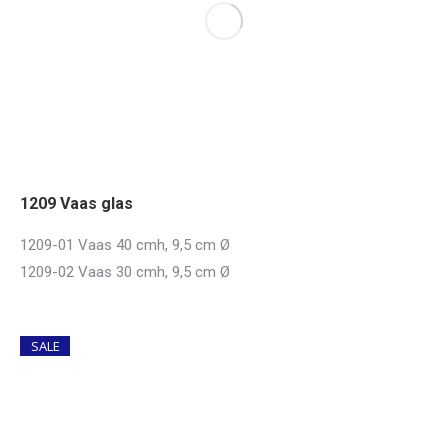
1209 Vaas glas
1209-01 Vaas 40 cmh, 9,5 cm Ø
1209-02 Vaas 30 cmh, 9,5 cm Ø
SALE