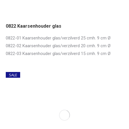
0822 Kaarsenhouder glas
0822-01 Kaarsenhouder glas/verzilverd 25 cmh. 9 cm Ø
0822-02 Kaarsenhouder glas/verzilverd 20 cmh. 9 cm Ø
0822-03 Kaarsenhouder glas/verzilverd 15 cmh. 9 cm Ø
SALE