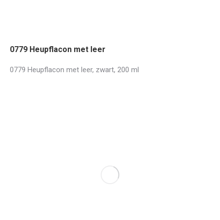
0779 Heupflacon met leer
0779 Heupflacon met leer, zwart, 200 ml