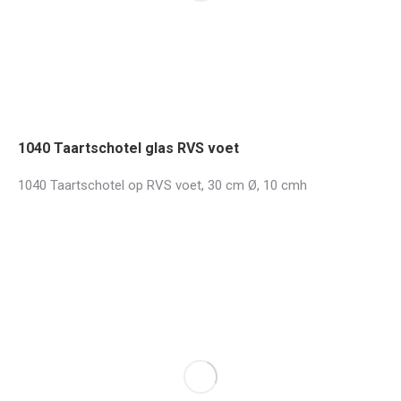
1040 Taartschotel glas RVS voet
1040 Taartschotel op RVS voet, 30 cm Ø, 10 cmh