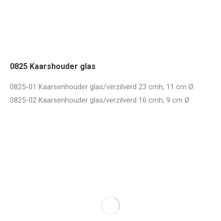
0825 Kaarshouder glas
0825-01 Kaarsenhouder glas/verzilverd 23 cmh, 11 cm Ø
0825-02 Kaarsenhouder glas/verzilverd 16 cmh, 9 cm Ø