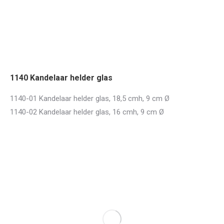
1140 Kandelaar helder glas
1140-01 Kandelaar helder glas, 18,5 cmh, 9 cm Ø
1140-02 Kandelaar helder glas, 16 cmh, 9 cm Ø