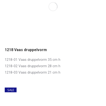
1218 Vaas druppelvorm
1218-01 Vaas druppelvorm 35 cm h
1218-02 Vaas druppelvorm 28 cm h
1218-03 Vaas druppelvorm 21 cm h
SALE