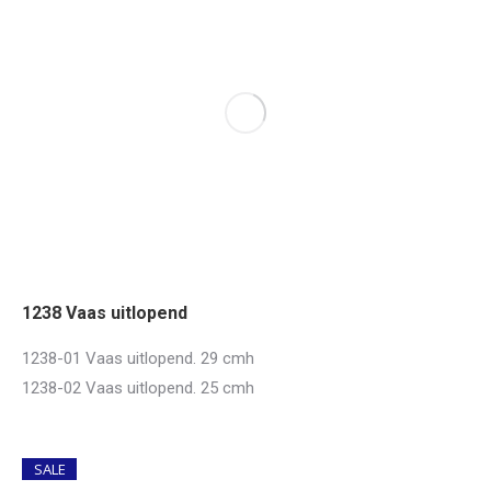
1238 Vaas uitlopend
1238-01 Vaas uitlopend. 29 cmh
1238-02 Vaas uitlopend. 25 cmh
SALE