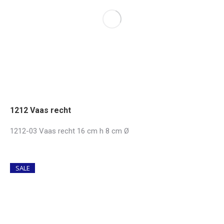
1212 Vaas recht
1212-03 Vaas recht 16 cm h 8 cm Ø
SALE