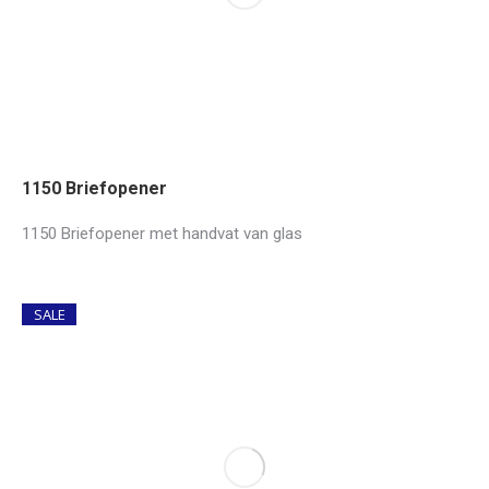
1150 Briefopener
1150 Briefopener met handvat van glas
SALE