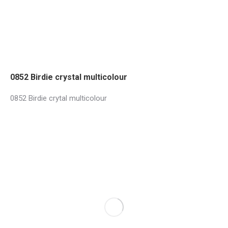
0852 Birdie crystal multicolour
0852 Birdie crytal multicolour