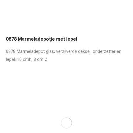
0878 Marmeladepotje met lepel
0878 Marmeladepot glas, verzilverde deksel, onderzetter en
lepel, 10 cmh, 8 cm Ø