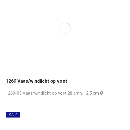
1269 Vaas/windlicht op voet
1269-03 Vaas/windlicht op voet 28 cmh. 12.5 cm Ø
SALE