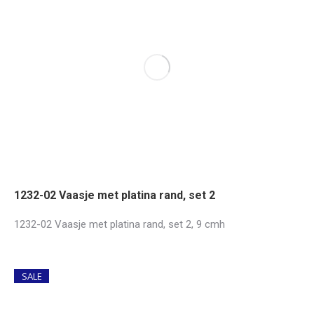
1232-02 Vaasje met platina rand, set 2
1232-02 Vaasje met platina rand, set 2, 9 cmh
SALE