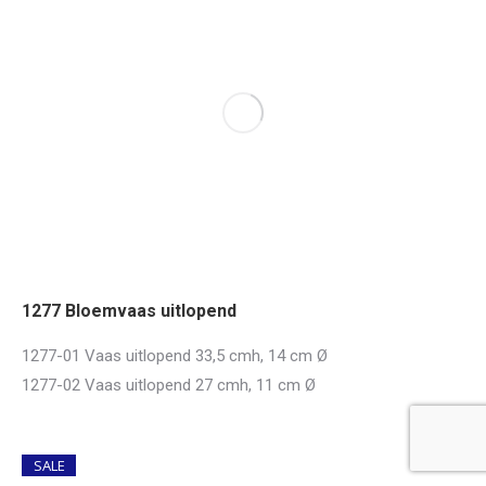
1277 Bloemvaas uitlopend
1277-01 Vaas uitlopend 33,5 cmh, 14 cm Ø
1277-02 Vaas uitlopend 27 cmh, 11 cm Ø
SALE