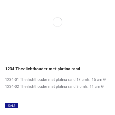
1234 Theelichthouder met platina rand
1234-01 Theelichthouder met platina rand 13 cmh.. 15 cm Ø
1234-02 Theelichthouder met platina rand 9 cmh.. 11 cm Ø
SALE