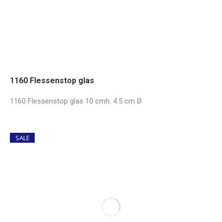
1160 Flessenstop glas
1160 Flessenstop glas 10 cmh. 4.5 cm Ø
SALE