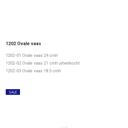
1202 Ovale vaas
1202-01 Ovale vaas 24 cmh
1202-02 Ovale vaas 21 cmh uitverkocht
1202-03 Ovale vaas 18.5 cmh
SALE