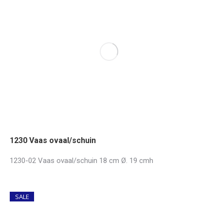
1230 Vaas ovaal/schuin
1230-02 Vaas ovaal/schuin 18 cm Ø. 19 cmh
SALE