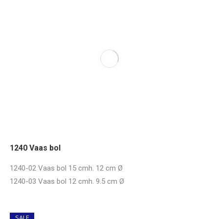
1240 Vaas bol
1240-02 Vaas bol 15 cmh. 12 cm Ø
1240-03 Vaas bol 12 cmh. 9.5 cm Ø
SALE