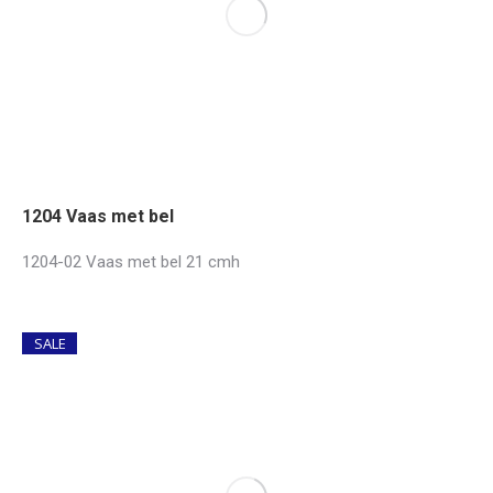
1204 Vaas met bel
1204-02 Vaas met bel 21 cmh
SALE