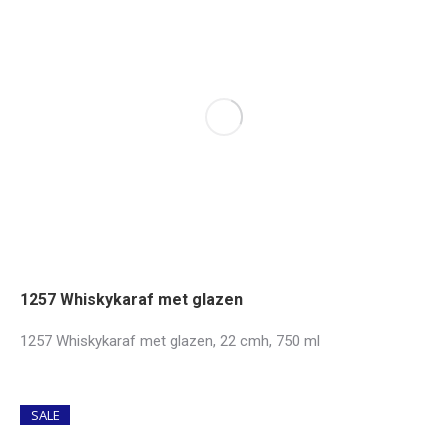
1257 Whiskykaraf met glazen
1257 Whiskykaraf met glazen, 22 cmh, 750 ml
SALE