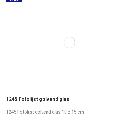
1245 Fotolijst golvend glas
1245 Fotolijst golvend glas 10 x 15 cm