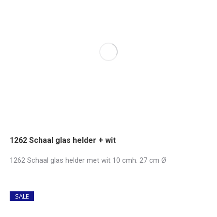
1262 Schaal glas helder + wit
1262 Schaal glas helder met wit 10 cmh. 27 cm Ø
SALE