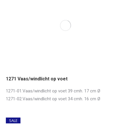
1271 Vaas/windlicht op voet
1271-01.Vaas/windlicht op voet 39 cmh. 17 cm Ø
1271-02.Vaas/windlicht op voet 34 cmh. 16 cm Ø
SALE