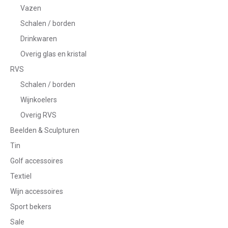
Vazen
Schalen / borden
Drinkwaren
Overig glas en kristal
RVS
Schalen / borden
Wijnkoelers
Overig RVS
Beelden & Sculpturen
Tin
Golf accessoires
Textiel
Wijn accessoires
Sport bekers
Sale