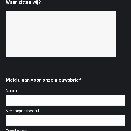
Waar zitten wij?
Meld u aan voor onze nieuwsbrief
Naam
Vereniging/bedrijf