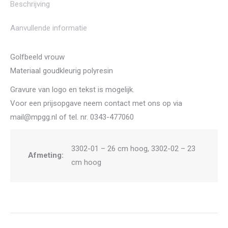
Beschrijving
Aanvullende informatie
Golfbeeld vrouw
Materiaal goudkleurig polyresin
Gravure van logo en tekst is mogelijk.
Voor een prijsopgave neem contact met ons op via
mail@mpgg.nl of tel. nr. 0343-477060
3302-01 – 26 cm hoog, 3302-02 – 23
Afmeting:
cm hoog