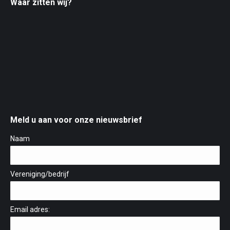
Waar zitten wij?
Meld u aan voor onze nieuwsbrief
Naam
Vereniging/bedrijf
Email adres: