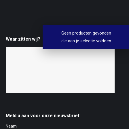
Geen producten gevonden
Waar zitten wij?
die aan je selectie voldoen.
Meld u aan voor onze nieuwsbrief
Naam